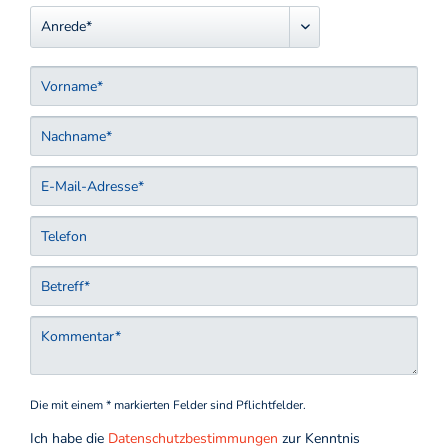
Die mit einem * markierten Felder sind Pflichtfelder.
Ich habe die
Datenschutzbestimmungen
zur Kenntnis