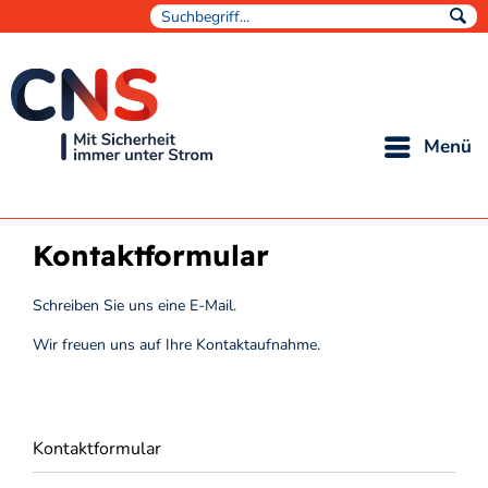
Menü
Kontaktformular
Schreiben Sie uns eine E-Mail.
Wir freuen uns auf Ihre Kontaktaufnahme.
Kontaktformular