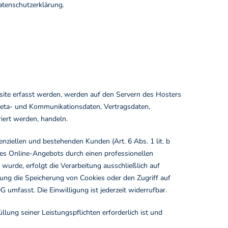
atenschutzerklärung.
site erfasst werden, werden auf den Servern des Hosters
, Meta- und Kommunikationsdaten, Vertragsdaten,
iert werden, handeln.
ziellen und bestehenden Kunden (Art. 6 Abs. 1 lit. b
eres Online-Angebots durch einen professionellen
 wurde, erfolgt die Verarbeitung ausschließlich auf
ung die Speicherung von Cookies oder den Zugriff auf
 umfasst. Die Einwilligung ist jederzeit widerrufbar.
llung seiner Leistungspflichten erforderlich ist und