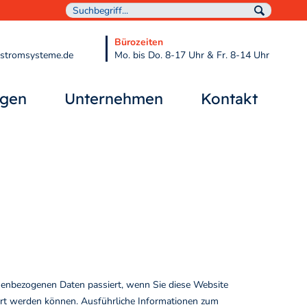
Bürozeiten
tstromsysteme.de
Mo. bis Do. 8-17 Uhr & Fr. 8-14 Uhr
ngen
Unternehmen
Kontakt
nenbezogenen Daten passiert, wenn Sie diese Website
iert werden können. Ausführliche Informationen zum