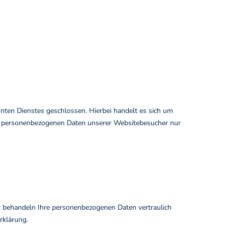
ten Dienstes geschlossen. Hierbei handelt es sich um
die personenbezogenen Daten unserer Websitebesucher nur
ir behandeln Ihre personenbezogenen Daten vertraulich
rklärung.