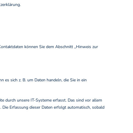
zerklärung.
 Kontaktdaten können Sie dem Abschnitt „Hinweis zur
 es sich z. B. um Daten handeln, die Sie in ein
e durch unsere IT-Systeme erfasst. Das sind vor allem
). Die Erfassung dieser Daten erfolgt automatisch, sobald