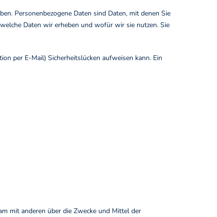
ben. Personenbezogene Daten sind Daten, mit denen Sie
, welche Daten wir erheben und wofür wir sie nutzen. Sie
ion per E-Mail) Sicherheitslücken aufweisen kann. Ein
insam mit anderen über die Zwecke und Mittel der